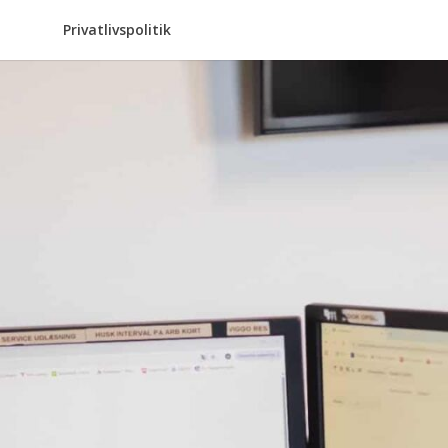
Privatlivspolitik