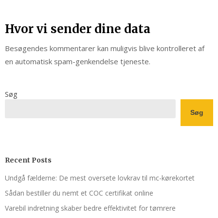
Hvor vi sender dine data
Besøgendes kommentarer kan muligvis blive kontrolleret af
en automatisk spam-genkendelse tjeneste.
Søg
Søg
Recent Posts
Undgå fælderne: De mest oversete lovkrav til mc-kørekortet
Sådan bestiller du nemt et COC certifikat online
Varebil indretning skaber bedre effektivitet for tømrere