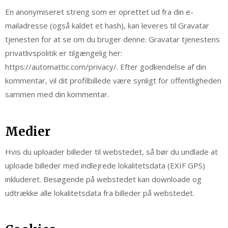
En anonymiseret streng som er oprettet ud fra din e-
mailadresse (også kaldet et hash), kan leveres til Gravatar
tjenesten for at se om du bruger denne. Gravatar tjenestens
privatlivspolitik er tilgængelig her:
https://automattic.com/privacy/. Efter godkendelse af din
kommentar, vil dit profilbillede være synligt for offentligheden
sammen med din kommentar.
Medier
Hvis du uploader billeder til webstedet, så bør du undlade at
uploade billeder med indlejrede lokalitetsdata (EXIF GPS)
inkluderet. Besøgende på webstedet kan downloade og
udtrække alle lokalitetsdata fra billeder på webstedet.