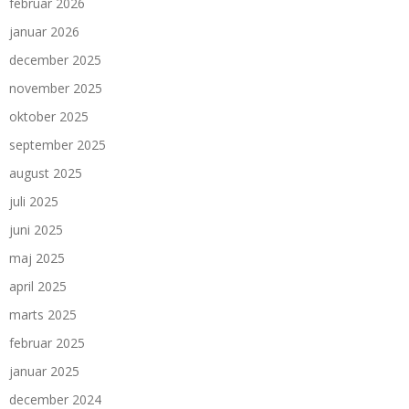
februar 2026
januar 2026
december 2025
november 2025
oktober 2025
september 2025
august 2025
juli 2025
juni 2025
maj 2025
april 2025
marts 2025
februar 2025
januar 2025
december 2024