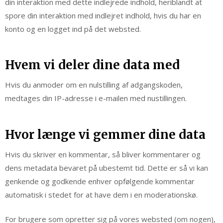
din interaktion med dette indlejrede indhold, heriblandt at
spore din interaktion med indlejret indhold, hvis du har en
konto og en logget ind på det websted.
Hvem vi deler dine data med
Hvis du anmoder om en nulstilling af adgangskoden,
medtages din IP-adresse i e-mailen med nustillingen.
Hvor længe vi gemmer dine data
Hvis du skriver en kommentar, så bliver kommentarer og
dens metadata bevaret på ubestemt tid. Dette er så vi kan
genkende og godkende enhver opfølgende kommentar
automatisk i stedet for at have dem i en moderationskø.
For brugere som opretter sig på vores websted (om nogen),