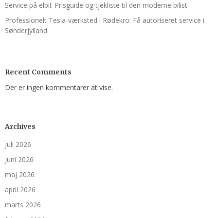
Service på elbil: Prisguide og tjekliste til den moderne bilist
Professionelt Tesla-værksted i Rødekro: Få autoriseret service i
Sønderjylland
Recent Comments
Der er ingen kommentarer at vise.
Archives
juli 2026
juni 2026
maj 2026
april 2026
marts 2026