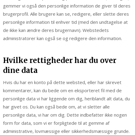
gemmer vi også den personlige information de giver til deres
brugerprofil. Alle brugere kan se, redigere, eller slette deres
personlige information til enhver tid (med den undtagelse at
de ikke kan ændre deres brugernavn). Webstedets
administratorer kan også se og redigere den information.
Hvilke rettigheder har du over
dine data
Hvis du har en konto på dette websted, eller har skrevet
kommentarer, kan du bede om en eksporteret fil med de
personlige data vi har liggende om dig, heriblandt alt data, du
har givet os. Du kan også bede om, at vi sletter alle
personlige data, vi har om dig. Dette indbefatter ikke nogen
form for data, som vi er forpligtede til at gemme af
administrative, lovmæssige eller sikkerhedsmæssige grunde.