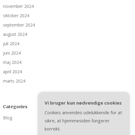
november 2024
oktober 2024
september 2024
august 2024
juli 2024
juni 2024
maj 2024
april 2024
marts 2024
Vi bruger kun nødvendige cookies
Categories
Cookies anvendes udelukkende for at
Blog
sikre, at hjemmesiden fungerer
korrekt.