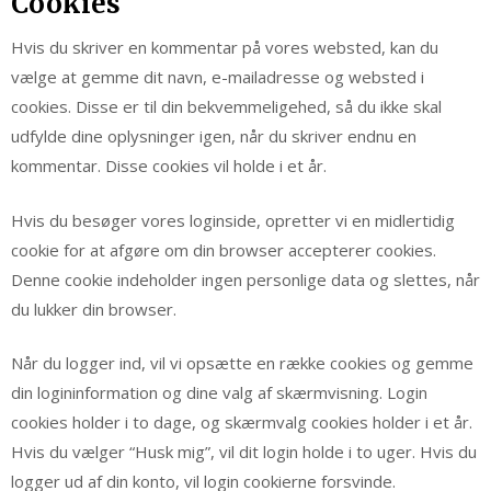
Cookies
Hvis du skriver en kommentar på vores websted, kan du
vælge at gemme dit navn, e-mailadresse og websted i
cookies. Disse er til din bekvemmeligehed, så du ikke skal
udfylde dine oplysninger igen, når du skriver endnu en
kommentar. Disse cookies vil holde i et år.
Hvis du besøger vores loginside, opretter vi en midlertidig
cookie for at afgøre om din browser accepterer cookies.
Denne cookie indeholder ingen personlige data og slettes, når
du lukker din browser.
Når du logger ind, vil vi opsætte en række cookies og gemme
din logininformation og dine valg af skærmvisning. Login
cookies holder i to dage, og skærmvalg cookies holder i et år.
Hvis du vælger “Husk mig”, vil dit login holde i to uger. Hvis du
logger ud af din konto, vil login cookierne forsvinde.