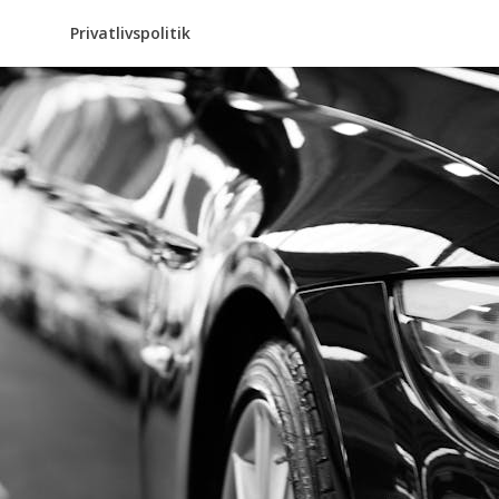
Privatlivspolitik