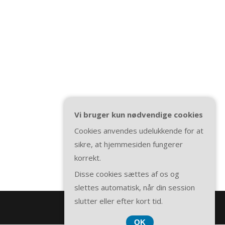
Vi bruger kun nødvendige cookies
Cookies anvendes udelukkende for at
sikre, at hjemmesiden fungerer
korrekt.
Disse cookies sættes af os og
slettes automatisk, når din session
slutter eller efter kort tid.
OK