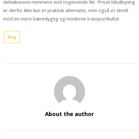
deleøkonomi nemmere end nogensinde før. Privat biludlejning
er derfor ikke kun et praktisk alternativ, men også et skridt
mod en mere bæredygtig og moderne transportkultur.
Blog
About the author