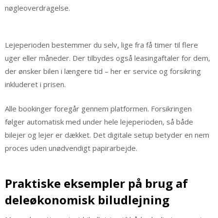
nøgleoverdragelse.
Lejeperioden bestemmer du selv, lige fra få timer til flere
uger eller måneder. Der tilbydes også leasingaftaler for dem,
der ønsker bilen i længere tid – her er service og forsikring
inkluderet i prisen.
Alle bookinger foregår gennem platformen. Forsikringen
følger automatisk med under hele lejeperioden, så både
bilejer og lejer er dækket. Det digitale setup betyder en nem
proces uden unødvendigt papirarbejde.
Praktiske eksempler på brug af
deleøkonomisk biludlejning