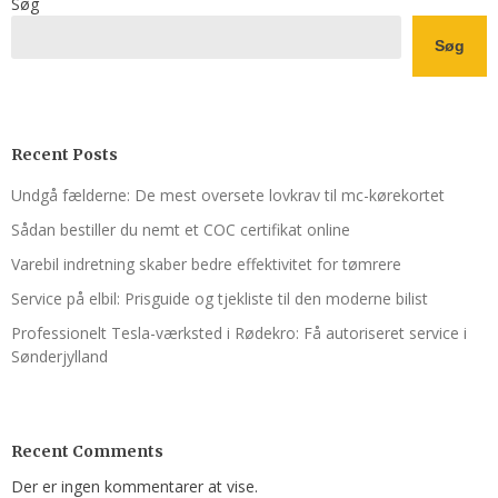
Søg
Søg
Recent Posts
Undgå fælderne: De mest oversete lovkrav til mc-kørekortet
Sådan bestiller du nemt et COC certifikat online
Varebil indretning skaber bedre effektivitet for tømrere
Service på elbil: Prisguide og tjekliste til den moderne bilist
Professionelt Tesla-værksted i Rødekro: Få autoriseret service i
Sønderjylland
Recent Comments
Der er ingen kommentarer at vise.