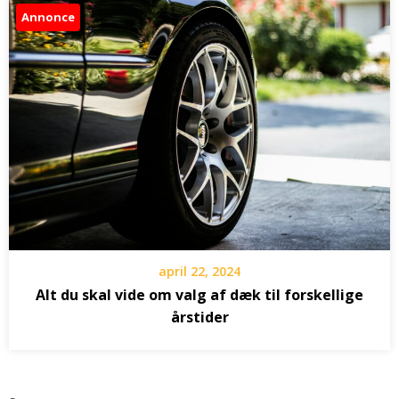
Annonce
april 22, 2024
Alt du skal vide om valg af dæk til forskellige
årstider