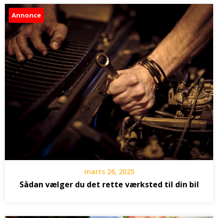
Annonce
marts 26, 2025
Sådan vælger du det rette værksted til din bil