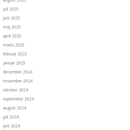
juli 2025
juni 2025
maj 2025
april 2025
marts 2025
februar 2025
januar 2025
december 2024
november 2024
oktober 2024
september 2024
august 2024
juli 2024
juni 2024