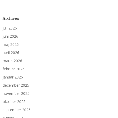
Archives
juli 2026
juni 2026
maj 2026
april 2026
marts 2026
februar 2026
januar 2026
december 2025
november 2025
oktober 2025
september 2025
august 2025