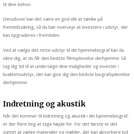
til dine behov.
Derudover kan det være en god idé at tænke på
fremtidssikring, så du bør overveje at investere i udstyr, der
kan opgraderes i fremtiden.
Ved at vælge det rette udstyr til din hjemmebiograf kan du
sikre dig, at du får den bedste filmoplevelse derhjemme. Så
tag dig tid til at undersøge dine muligheder og invester i
kvalitetsudstyr, der kan give dig den bedste biografoplevelse
derhjemme.
Indretning og akustik
Når det kommer til indretning og akustik i din hjemmebiograf,
er der flere ting at tage højde for. For det første er det
vigtigt at vælge materialer og møbler, der kan absorbere lyd