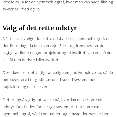
ideelle miljø for en hjemmebiograf, hvor man kan nyde film og
tv-serier i fred og ro.
Valg af det rette udstyr
Når du skal vælge det rette udstyr til din hjemmebiograf, er
der flere ting, du bør overveje. Først og fremmest er det
vigtigt at finde en god projektor og et kvalitetslærred, så du
kan få den bedste billedkvalitet.
Derudover er det vigtigt at vælge en god lydoplevelse, så du
bør investere i et godt surround sound system med
højttalere og en receiver.
Det er også vigtigt at tænke på, hvordan du vil styre dit
udstyr. Der findes forskellige systemer til at styre din
hjemmebiograf, så du bør undersøge, hvad der passer bedst