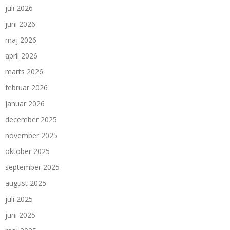
juli 2026
juni 2026
maj 2026
april 2026
marts 2026
februar 2026
januar 2026
december 2025
november 2025
oktober 2025
september 2025
august 2025
juli 2025
juni 2025