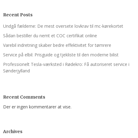
Recent Posts
Undgå fælderne: De mest oversete lovkrav til mc-kørekortet
Sådan bestiller du nemt et COC certifikat online
Varebil indretning skaber bedre effektivitet for tømrere
Service på elbil: Prisguide og tjekliste til den moderne bilist
Professionelt Tesla-værksted i Rødekro: Få autoriseret service i
Sønderjylland
Recent Comments
Der er ingen kommentarer at vise.
Archives