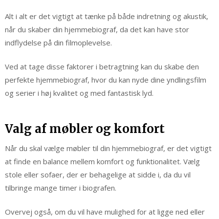
Alt i alt er det vigtigt at tænke på både indretning og akustik,
når du skaber din hjemmebiograf, da det kan have stor
indflydelse på din filmoplevelse.
Ved at tage disse faktorer i betragtning kan du skabe den
perfekte hjemmebiograf, hvor du kan nyde dine yndlingsfilm
og serier i høj kvalitet og med fantastisk lyd.
Valg af møbler og komfort
Når du skal vælge møbler til din hjemmebiograf, er det vigtigt
at finde en balance mellem komfort og funktionalitet. Vælg
stole eller sofaer, der er behagelige at sidde i, da du vil
tilbringe mange timer i biografen.
Overvej også, om du vil have mulighed for at ligge ned eller