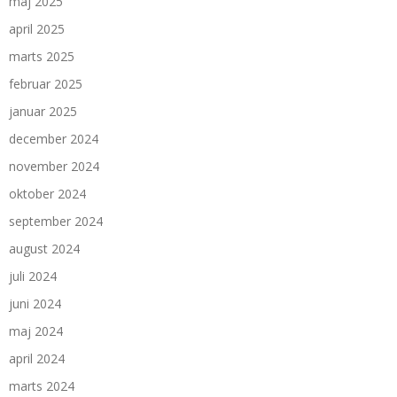
maj 2025
april 2025
marts 2025
februar 2025
januar 2025
december 2024
november 2024
oktober 2024
september 2024
august 2024
juli 2024
juni 2024
maj 2024
april 2024
marts 2024