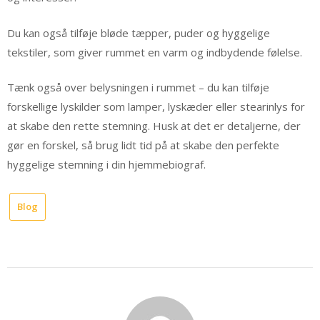
Du kan også tilføje bløde tæpper, puder og hyggelige
tekstiler, som giver rummet en varm og indbydende følelse.
Tænk også over belysningen i rummet – du kan tilføje
forskellige lyskilder som lamper, lyskæder eller stearinlys for
at skabe den rette stemning. Husk at det er detaljerne, der
gør en forskel, så brug lidt tid på at skabe den perfekte
hyggelige stemning i din hjemmebiograf.
Blog