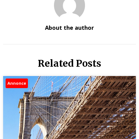
About the author
Related Posts
Annonce