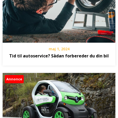
maj 1, 2024
Tid til autoservice? Sådan forbereder du din bil
Annonce