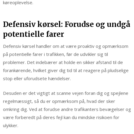
køreoplevelse.
Defensiv kørsel: Forudse og undgå
potentielle farer
Defensiv kørsel handler om at være proaktiv og opmærksom
på potentielle farer i trafikken, før de udvikler sig til
problemer. Det indebærer at holde en sikker afstand til de
forankørende, hvilket giver dig tid til at reagere på pludselige
stop eller uforudsete hændelser.
Desuden er det vigtigt at scanne vejen foran dig og spejlene
regelmæssigt, så du er opmærksom på, hvad der sker
omkring dig. Ved at forudse andre trafikanters bevægelser og
være forberedt på deres fejl kan du mindske risikoen for
ulykker.