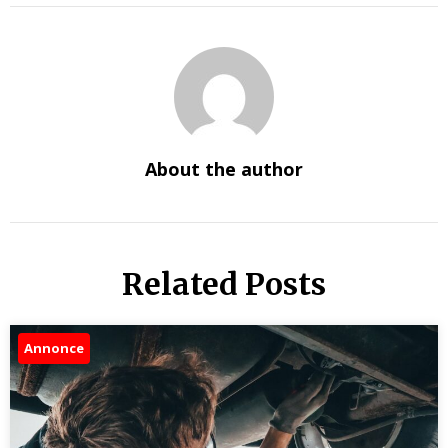
About the author
Related Posts
Annonce