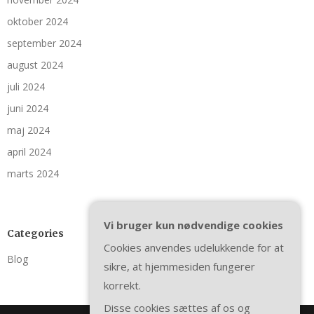
oktober 2024
september 2024
august 2024
juli 2024
juni 2024
maj 2024
april 2024
marts 2024
Vi bruger kun nødvendige cookies
Categories
Cookies anvendes udelukkende for at
Blog
sikre, at hjemmesiden fungerer
korrekt.
Disse cookies sættes af os og