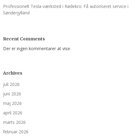
Professionelt Tesla-værksted i Rødekro: Få autoriseret service i
Sønderjylland
Recent Comments
Der er ingen kommentarer at vise.
Archives
juli 2026
juni 2026
maj 2026
april 2026
marts 2026
februar 2026