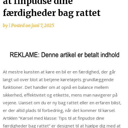
at finpudse dine
færdigheder bag rattet
by
|
Posted on
juni 7, 2025
At mestre kunsten at køre en bil er en færdighed, der går
langt ud over blot at betjene køretøjets grundlæggende
funktioner. Det handler om at opnå en balance mellem
sikkerhed, effektivitet og etikette, mens man navigerer på
vejene. Uanset om du er ny bag rattet eller en erfaren bilist,
er der altid plads til forbedring, når det kommer til kørsel.
Artiklen “Kørsel med klasse: Tips til at finpudse dine
færdigheder bag rattet” er designet til at hjælpe dig med at