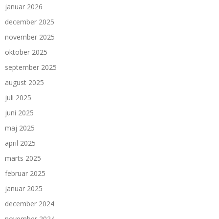
januar 2026
december 2025
november 2025
oktober 2025
september 2025
august 2025
juli 2025
juni 2025
maj 2025
april 2025
marts 2025
februar 2025
januar 2025
december 2024
november 2024