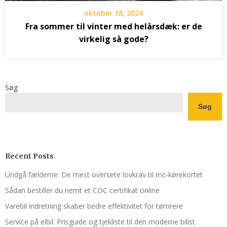
oktober 18, 2024
Fra sommer til vinter med helårsdæk: er de
virkelig så gode?
Søg
Søg
Recent Posts
Undgå fælderne: De mest oversete lovkrav til mc-kørekortet
Sådan bestiller du nemt et COC certifikat online
Varebil indretning skaber bedre effektivitet for tømrere
Service på elbil: Prisguide og tjekliste til den moderne bilist