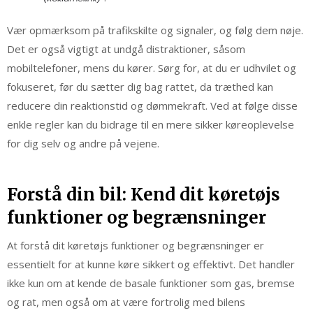
Vær opmærksom på trafikskilte og signaler, og følg dem nøje.
Det er også vigtigt at undgå distraktioner, såsom
mobiltelefoner, mens du kører. Sørg for, at du er udhvilet og
fokuseret, før du sætter dig bag rattet, da træthed kan
reducere din reaktionstid og dømmekraft. Ved at følge disse
enkle regler kan du bidrage til en mere sikker køreoplevelse
for dig selv og andre på vejene.
Forstå din bil: Kend dit køretøjs
funktioner og begrænsninger
At forstå dit køretøjs funktioner og begrænsninger er
essentielt for at kunne køre sikkert og effektivt. Det handler
ikke kun om at kende de basale funktioner som gas, bremse
og rat, men også om at være fortrolig med bilens